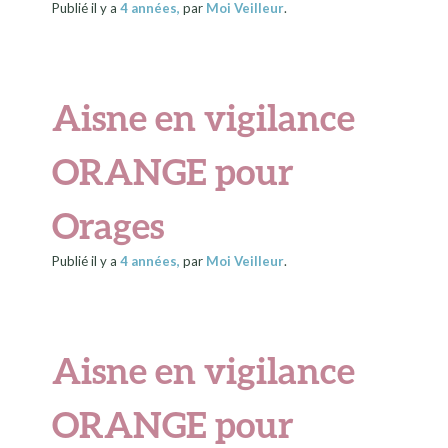
Publié il y a
4 années
,
par
Moi Veilleur
.
Aisne en vigilance
ORANGE pour
Orages
Publié il y a
4 années
,
par
Moi Veilleur
.
Aisne en vigilance
ORANGE pour