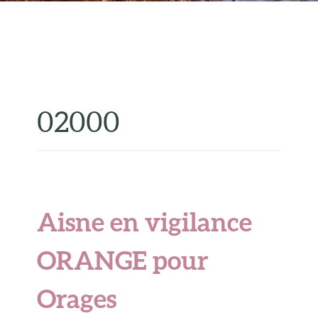
02000
Aisne en vigilance
ORANGE pour
Orages