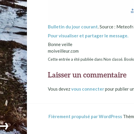
Bulletin du jour courant
. Source : Meteofr
Pour visualiser et partager le message.
Bonne veille
moiveilleur.com
Cette entrée a été publiée dans Non classé. Bo
Laisser un commentaire
Vous devez
vous connecter
pour publier u
Fièrement propulsé par WordPress
Thème
→