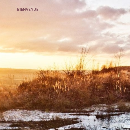
BIENVENUE