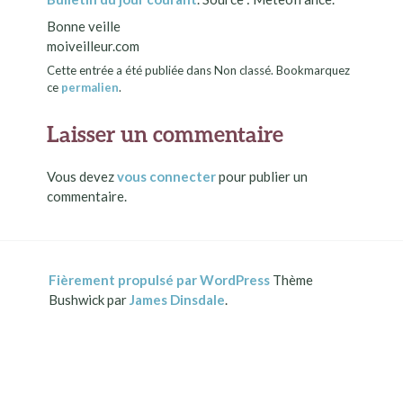
Bonne veille
moiveilleur.com
Cette entrée a été publiée dans Non classé. Bookmarquez
ce
permalien
.
Laisser un commentaire
Vous devez
vous connecter
pour publier un
commentaire.
Fièrement propulsé par WordPress
Thème
Bushwick par
James Dinsdale
.