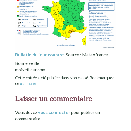
Bulletin du jour courant
. Source : Meteofrance.
Bonne veille
moiveilleur.com
Cette entrée a été publiée dans Non classé. Bookmarquez
ce
permalien
.
Laisser un commentaire
Vous devez
vous connecter
pour publier un
commentaire.