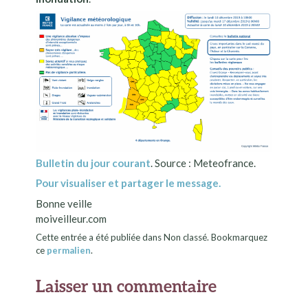
Bulletin du jour courant
. Source : Meteofrance.
Pour visualiser et partager le message.
Bonne veille
moiveilleur.com
Cette entrée a été publiée dans Non classé. Bookmarquez
ce
permalien
.
Laisser un commentaire