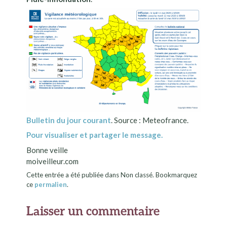
Bulletin du jour courant
. Source : Meteofrance.
Pour visualiser et partager le message.
Bonne veille
moiveilleur.com
Cette entrée a été publiée dans Non classé. Bookmarquez
ce
permalien
.
Laisser un commentaire