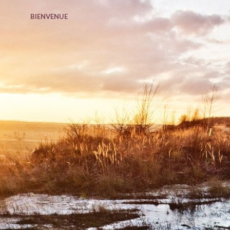
BIENVENUE