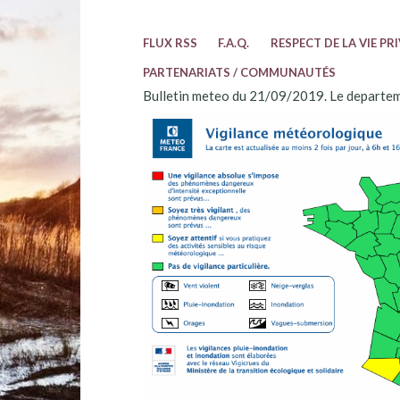
FLUX RSS
F.A.Q.
RESPECT DE LA VIE PR
PARTENARIATS / COMMUNAUTÉS
Bulletin meteo du 21/09/2019. Le departem