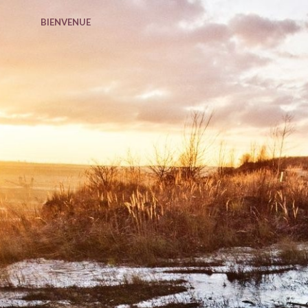
BIENVENUE