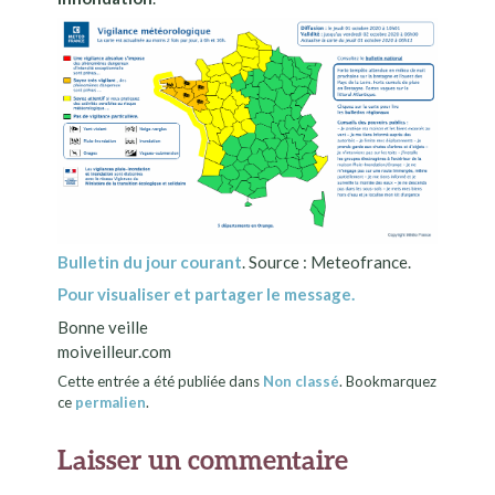
Bulletin du jour courant
. Source : Meteofrance.
Pour visualiser et partager le message.
Bonne veille
moiveilleur.com
Cette entrée a été publiée dans
Non classé
. Bookmarquez
ce
permalien
.
Laisser un commentaire