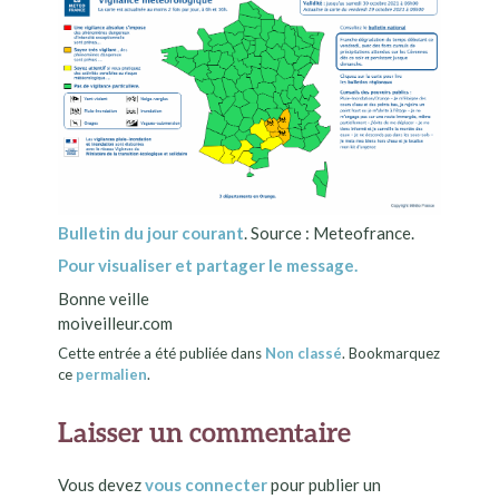
Bulletin du jour courant
. Source : Meteofrance.
Pour visualiser et partager le message.
Bonne veille
moiveilleur.com
Cette entrée a été publiée dans
Non classé
. Bookmarquez
ce
permalien
.
Laisser un commentaire
Vous devez
vous connecter
pour publier un