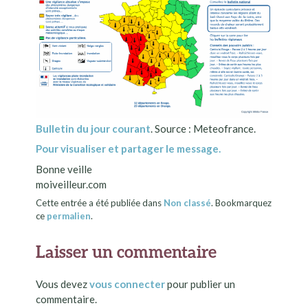
Bulletin du jour courant
. Source : Meteofrance.
Pour visualiser et partager le message.
Bonne veille
moiveilleur.com
Cette entrée a été publiée dans
Non classé
. Bookmarquez
ce
permalien
.
Laisser un commentaire
Vous devez
vous connecter
pour publier un
commentaire.