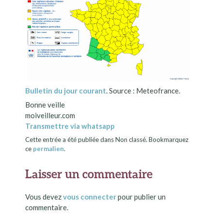
Bulletin du jour courant
. Source : Meteofrance.
Bonne veille
moiveilleur.com
Transmettre via whatsapp
Cette entrée a été publiée dans Non classé. Bookmarquez
ce
permalien
.
Laisser un commentaire
Vous devez
vous connecter
pour publier un
commentaire.