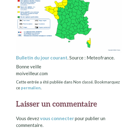
Bulletin du jour courant
. Source : Meteofrance.
Bonne veille
moiveilleur.com
Cette entrée a été publiée dans Non classé. Bookmarquez
ce
permalien
.
Laisser un commentaire
Vous devez
vous connecter
pour publier un
commentaire.