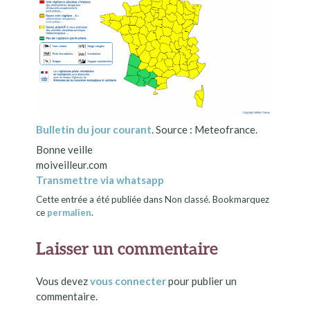
Bulletin du jour courant
. Source : Meteofrance.
Bonne veille
moiveilleur.com
Transmettre via whatsapp
Cette entrée a été publiée dans Non classé. Bookmarquez
ce
permalien
.
Laisser un commentaire
Vous devez
vous connecter
pour publier un
commentaire.