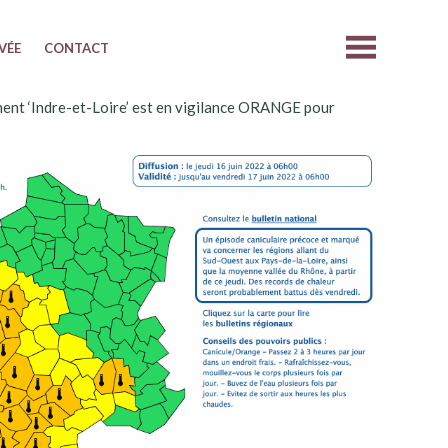
IVÉE
CONTACT
ent ‘Indre-et-Loire’ est en vigilance ORANGE pour