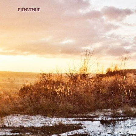
BIENVENUE