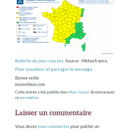
Bulletin du jour courant
. Source : Meteofrance.
Pour visualiser et partager le message.
Bonne veille
moiveilleur.com
Cette entrée a été publiée dans
Non classé
. Bookmarquez
ce
permalien
.
Laisser un commentaire
Vous devez
vous connecter
pour publier un