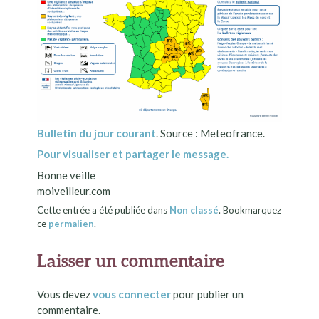
Bulletin du jour courant
. Source : Meteofrance.
Pour visualiser et partager le message.
Bonne veille
moiveilleur.com
Cette entrée a été publiée dans
Non classé
. Bookmarquez
ce
permalien
.
Laisser un commentaire
Vous devez
vous connecter
pour publier un
commentaire.