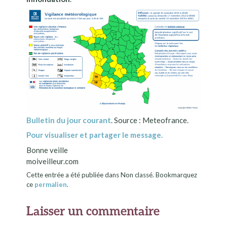
Bulletin du jour courant
. Source : Meteofrance.
Pour visualiser et partager le message.
Bonne veille
moiveilleur.com
Cette entrée a été publiée dans Non classé. Bookmarquez
ce
permalien
.
Laisser un commentaire