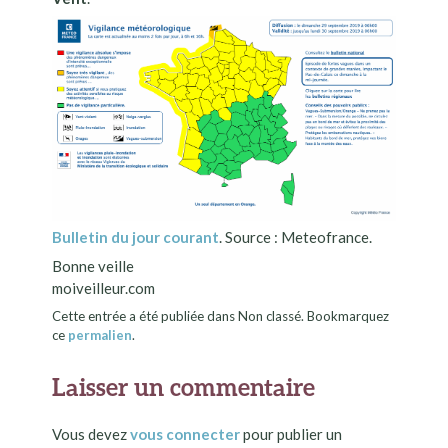
Bulletin du jour courant
. Source : Meteofrance.
Bonne veille
moiveilleur.com
Cette entrée a été publiée dans Non classé. Bookmarquez
ce
permalien
.
Laisser un commentaire
Vous devez
vous connecter
pour publier un