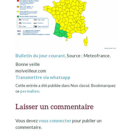
Bulletin du jour courant
. Source : Meteofrance.
Bonne veille
moiveilleur.com
Transmettre via whatsapp
Cette entrée a été publiée dans Non classé. Bookmarquez
ce
permalien
.
Laisser un commentaire
Vous devez
vous connecter
pour publier un
commentaire.