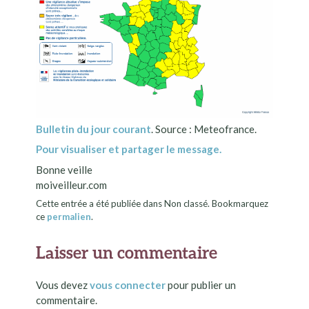
Bulletin du jour courant
. Source : Meteofrance.
Pour visualiser et partager le message.
Bonne veille
moiveilleur.com
Cette entrée a été publiée dans Non classé. Bookmarquez
ce
permalien
.
Laisser un commentaire
Vous devez
vous connecter
pour publier un
commentaire.