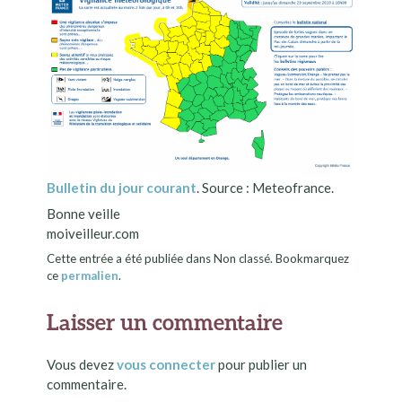
Bulletin du jour courant
. Source : Meteofrance.
Bonne veille
moiveilleur.com
Cette entrée a été publiée dans Non classé. Bookmarquez
ce
permalien
.
Laisser un commentaire
Vous devez
vous connecter
pour publier un
commentaire.