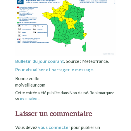
Bulletin du jour courant
. Source : Meteofrance.
Pour visualiser et partager le message.
Bonne veille
moiveilleur.com
Cette entrée a été publiée dans Non classé. Bookmarquez
ce
permalien
.
Laisser un commentaire
Vous devez
vous connecter
pour publier un