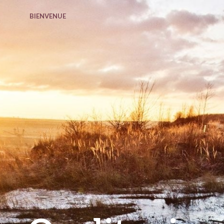
BIENVENUE