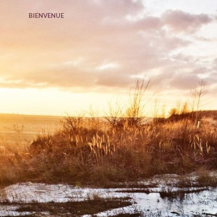
BIENVENUE