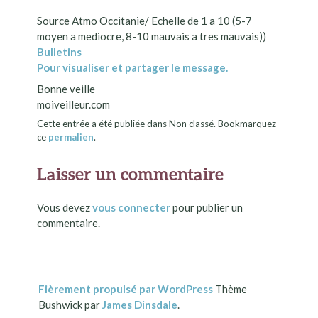
Source Atmo Occitanie/ Echelle de 1 a 10 (5-7
moyen a mediocre, 8-10 mauvais a tres mauvais))
Bulletins
Pour visualiser et partager le message.
Bonne veille
moiveilleur.com
Cette entrée a été publiée dans Non classé. Bookmarquez
ce
permalien
.
Laisser un commentaire
Vous devez
vous connecter
pour publier un
commentaire.
Fièrement propulsé par WordPress
Thème
Bushwick par
James Dinsdale
.