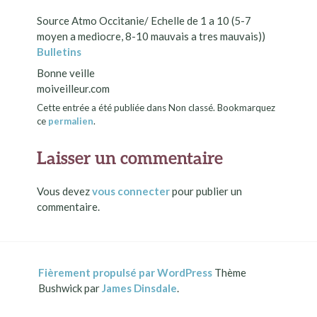
Source Atmo Occitanie/ Echelle de 1 a 10 (5-7
moyen a mediocre, 8-10 mauvais a tres mauvais))
Bulletins
Bonne veille
moiveilleur.com
Cette entrée a été publiée dans Non classé. Bookmarquez
ce
permalien
.
Laisser un commentaire
Vous devez
vous connecter
pour publier un
commentaire.
Fièrement propulsé par WordPress
Thème
Bushwick par
James Dinsdale
.