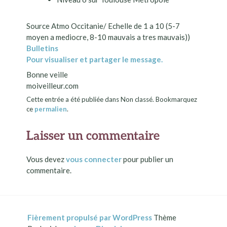
Source Atmo Occitanie/ Echelle de 1 a 10 (5-7
moyen a mediocre, 8-10 mauvais a tres mauvais))
Bulletins
Pour visualiser et partager le message.
Bonne veille
moiveilleur.com
Cette entrée a été publiée dans Non classé. Bookmarquez
ce
permalien
.
Laisser un commentaire
Vous devez
vous connecter
pour publier un
commentaire.
Fièrement propulsé par WordPress
Thème