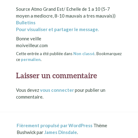
Source Atmo Grand Est/ Echelle de 1 a 10 (5-7
moyen a mediocre, 8-10 mauvais a tres mauvais))
Bulletins
Pour visualiser et partager le message.
Bonne veille
moiveilleur.com
Cette entrée a été publiée dans
Non classé
. Bookmarquez
ce
permalien
.
Laisser un commentaire
Vous devez
vous connecter
pour publier un
commentaire.
Fièrement propulsé par WordPress
Thème
Bushwick par
James Dinsdale
.