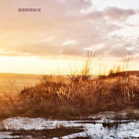
BIENVENUE