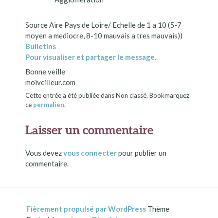
Source Aire Pays de Loire/ Echelle de 1 a 10 (5-7
moyen a mediocre, 8-10 mauvais a tres mauvais))
Bulletins
Pour visualiser et partager le message.
Bonne veille
moiveilleur.com
Cette entrée a été publiée dans Non classé. Bookmarquez
ce
permalien
.
Laisser un commentaire
Vous devez
vous connecter
pour publier un
commentaire.
Fièrement propulsé par WordPress
Thème