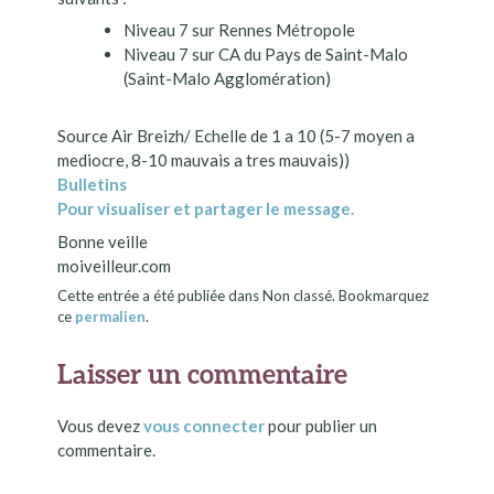
Niveau 7 sur Rennes Métropole
Niveau 7 sur CA du Pays de Saint-Malo
(Saint-Malo Agglomération)
Source Air Breizh/ Echelle de 1 a 10 (5-7 moyen a
mediocre, 8-10 mauvais a tres mauvais))
Bulletins
Pour visualiser et partager le message.
Bonne veille
moiveilleur.com
Cette entrée a été publiée dans Non classé. Bookmarquez
ce
permalien
.
Laisser un commentaire
Vous devez
vous connecter
pour publier un
commentaire.