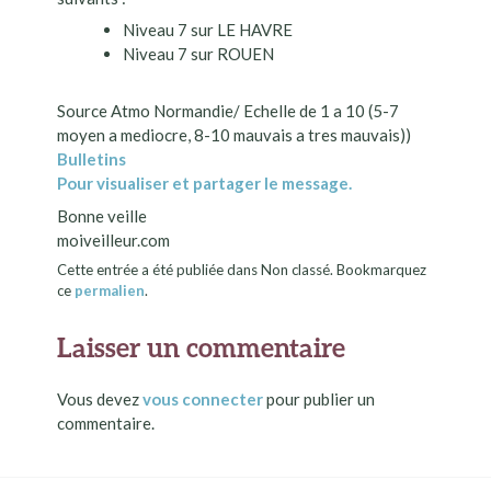
Niveau 7 sur LE HAVRE
Niveau 7 sur ROUEN
Source Atmo Normandie/ Echelle de 1 a 10 (5-7
moyen a mediocre, 8-10 mauvais a tres mauvais))
Bulletins
Pour visualiser et partager le message.
Bonne veille
moiveilleur.com
Cette entrée a été publiée dans Non classé. Bookmarquez
ce
permalien
.
Laisser un commentaire
Vous devez
vous connecter
pour publier un
commentaire.