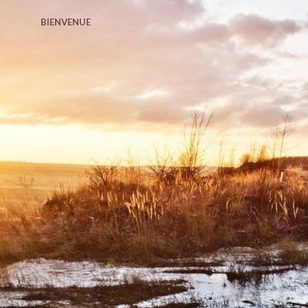
BIENVENUE