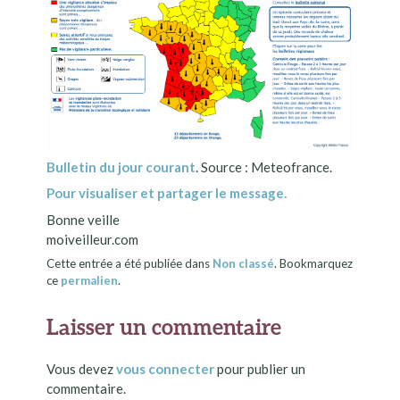
Bulletin du jour courant
. Source : Meteofrance.
Pour visualiser et partager le message.
Bonne veille
moiveilleur.com
Cette entrée a été publiée dans
Non classé
. Bookmarquez
ce
permalien
.
Laisser un commentaire
Vous devez
vous connecter
pour publier un
commentaire.