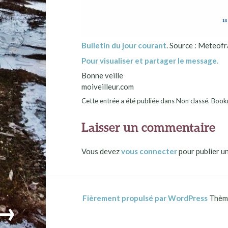
Bulletin du jour courant
. Source : Meteofr
Pour visualiser et partager le message.
Bonne veille
moiveilleur.com
Cette entrée a été publiée dans Non classé. Bo
Laisser un commentaire
Vous devez
vous connecter
pour publier u
Fièrement propulsé par WordPress
Thème
→