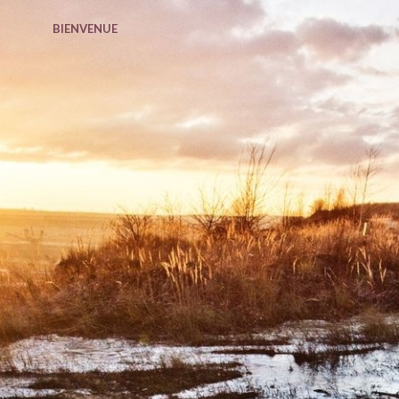
BIENVENUE