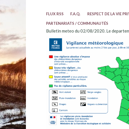
FLUX RSS
F.A.Q.
RESPECT DE LA VIE PR
PARTENARIATS / COMMUNAUTÉS
Bulletin meteo du 02/08/2020. Le departem