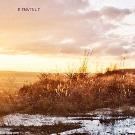
BIENVENUE