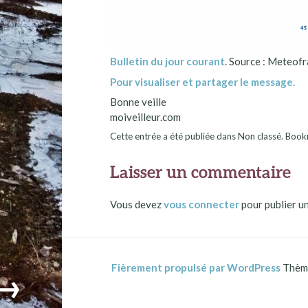
Bulletin du jour courant
. Source : Meteofr
Pour visualiser et partager le message.
Bonne veille
moiveilleur.com
Cette entrée a été publiée dans Non classé. Bo
Laisser un commentaire
Vous devez
vous connecter
pour publier u
Fièrement propulsé par WordPress
Thème
→