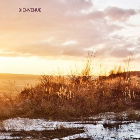
BIENVENUE