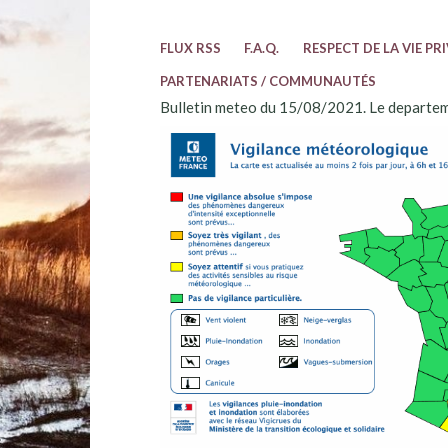
FLUX RSS
F.A.Q.
RESPECT DE LA VIE PR
PARTENARIATS / COMMUNAUTÉS
Bulletin meteo du 15/08/2021. Le departem