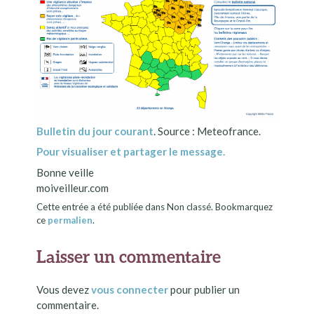
Bulletin du jour courant
. Source : Meteofrance.
Pour visualiser et partager le message.
Bonne veille
moiveilleur.com
Cette entrée a été publiée dans Non classé. Bookmarquez
ce
permalien
.
Laisser un commentaire
Vous devez
vous connecter
pour publier un
commentaire.