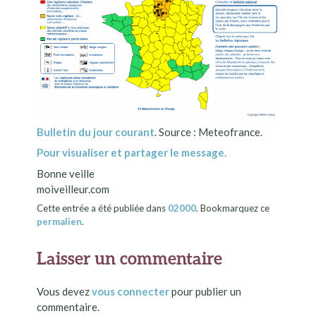
Bulletin du jour courant
. Source : Meteofrance.
Pour visualiser et partager le message.
Bonne veille
moiveilleur.com
Cette entrée a été publiée dans
02000
. Bookmarquez ce
permalien
.
Laisser un commentaire
Vous devez
vous connecter
pour publier un
commentaire.