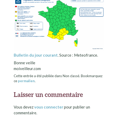
Bulletin du jour courant
. Source : Meteofrance.
Bonne veille
moiveilleur.com
Cette entrée a été publiée dans Non classé. Bookmarquez
ce
permalien
.
Laisser un commentaire
Vous devez
vous connecter
pour publier un
commentaire.