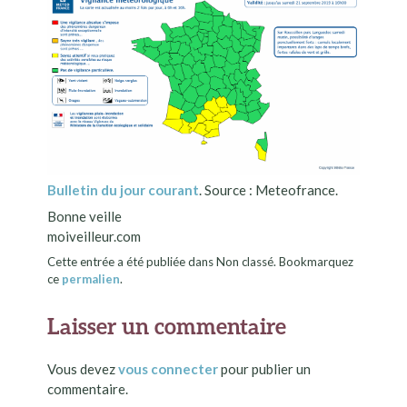
Bulletin du jour courant
. Source : Meteofrance.
Bonne veille
moiveilleur.com
Cette entrée a été publiée dans Non classé. Bookmarquez
ce
permalien
.
Laisser un commentaire
Vous devez
vous connecter
pour publier un
commentaire.